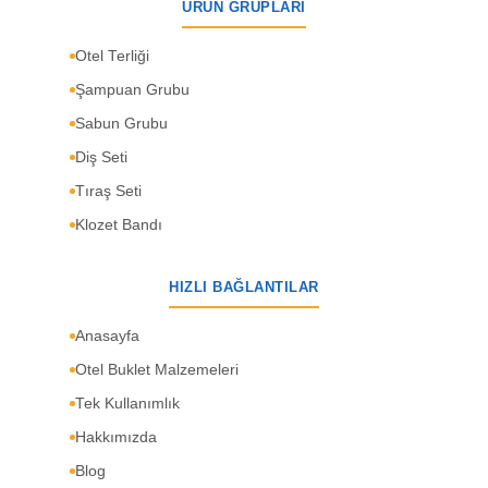
ÜRÜN GRUPLARI
Otel Terliği
Şampuan Grubu
Sabun Grubu
Diş Seti
Tıraş Seti
Klozet Bandı
HIZLI BAĞLANTILAR
Anasayfa
Otel Buklet Malzemeleri
Tek Kullanımlık
Hakkımızda
Blog