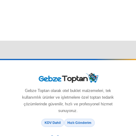
Gebze Toptan olarak otel buklet malzemeleri, tek
kullanımlık ürünler ve işletmelere özel toptan tedarik
çözümlerinde güvenilir, hızlı ve profesyonel hizmet
sunuyoruz.